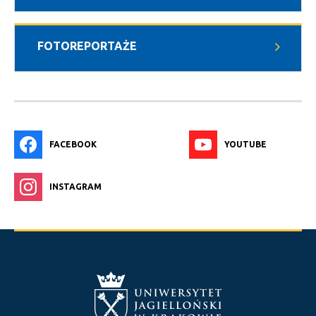
FOTOREPORTAŻE
FACEBOOK
YOUTUBE
INSTAGRAM