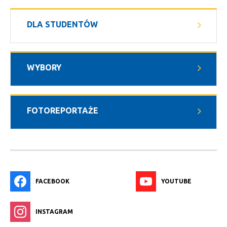
DLA STUDENTÓW
WYBORY
FOTOREPORTAŻE
FACEBOOK
YOUTUBE
INSTAGRAM