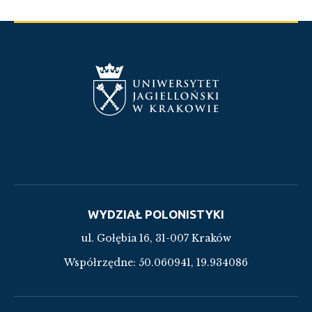
WYDZIAŁ POLONISTYKI
ul. Gołębia 16, 31-007 Kraków
Współrzędne:
50.060941, 19.934086