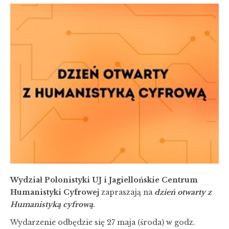
Wydział Polonistyki UJ i Jagiellońskie Centrum
Humanistyki Cyfrowej
zapraszają na
dzień otwarty z
Humanistyką cyfrową
.
Wydarzenie odbędzie się 27 maja (środa) w godz.