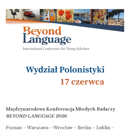
Międzynarodowa Konferencja Młodych Badaczy
BEYOND LANGUAGE 2026
Poznań – Warszawa – Wrocław – Berlin – Lublin –