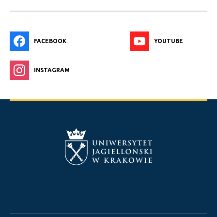
FACEBOOK
YOUTUBE
INSTAGRAM