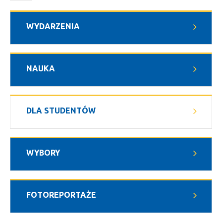
WYDARZENIA
NAUKA
DLA STUDENTÓW
WYBORY
FOTOREPORTAŻE