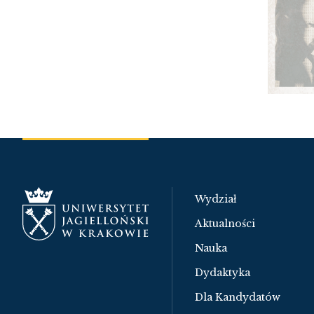
Wydział
Aktualności
Nauka
Dydaktyka
Dla Kandydatów