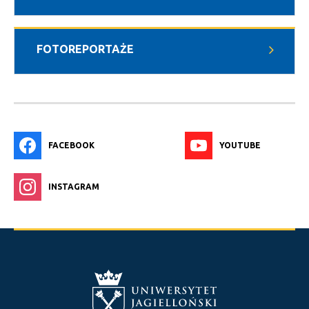
FOTOREPORTAŻE
FACEBOOK
YOUTUBE
INSTAGRAM