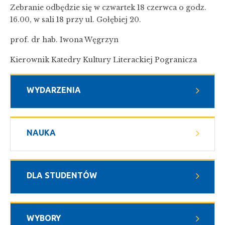
Zebranie odbędzie się w czwartek 18 czerwca o godz.
16.00, w sali 18 przy ul. Gołębiej 20.
prof. dr hab. Iwona Węgrzyn
Kierownik Katedry Kultury Literackiej Pogranicza
WYDARZENIA
NAUKA
DLA STUDENTÓW
WYBORY