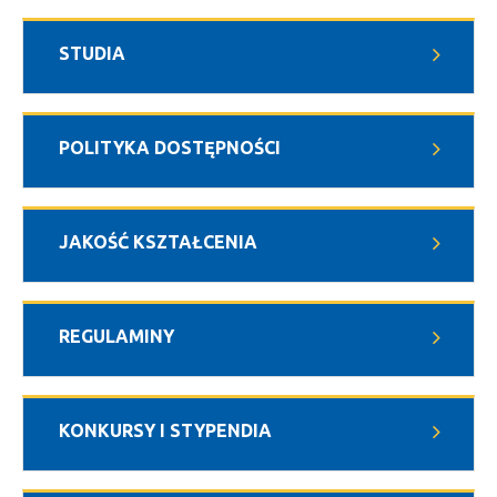
STUDIA
POLITYKA DOSTĘPNOŚCI
JAKOŚĆ KSZTAŁCENIA
REGULAMINY
KONKURSY I STYPENDIA