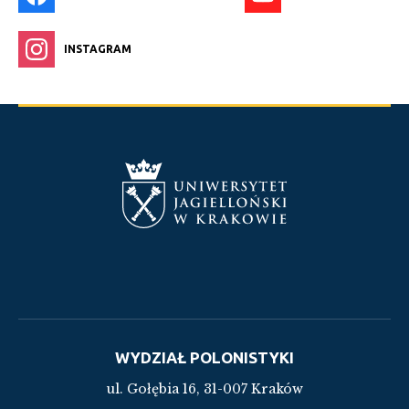
INSTAGRAM
WYDZIAŁ POLONISTYKI
ul. Gołębia 16, 31-007 Kraków