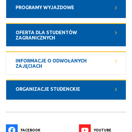
PROGRAMY WYJAZDOWE
OFERTA DLA STUDENTÓW
ZAGRANICZNYCH
INFORMACJE O ODWOŁANYCH
ZAJĘCIACH
ORGANIZACJE STUDENCKIE
FACEBOOK
YOUTUBE