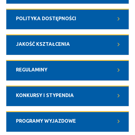
POLITYKA DOSTĘPNOŚCI
JAKOŚĆ KSZTAŁCENIA
REGULAMINY
KONKURSY I STYPENDIA
PROGRAMY WYJAZDOWE