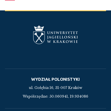
WYDZIAŁ POLONISTYKI
ul. Gołębia 16, 31-007 Kraków
Współrzędne:
50.060941, 19.934086