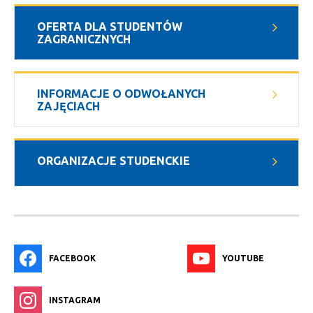
OFERTA DLA STUDENTÓW
ZAGRANICZNYCH
INFORMACJE O ODWOŁANYCH
ZAJĘCIACH
ORGANIZACJE STUDENCKIE
FACEBOOK
YOUTUBE
INSTAGRAM