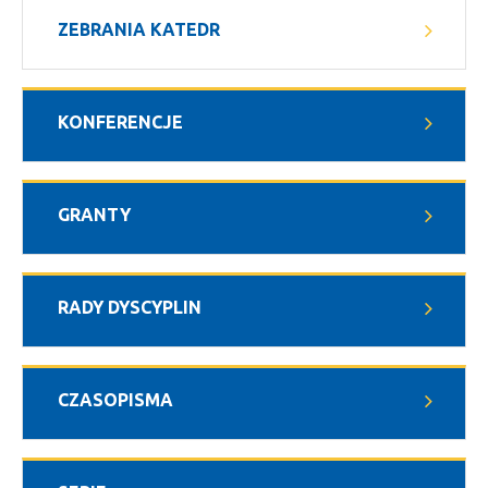
ZEBRANIA KATEDR
KONFERENCJE
GRANTY
RADY DYSCYPLIN
CZASOPISMA