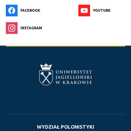
FACEBOOK
YOUTUBE
INSTAGRAM
WYDZIAŁ POLONISTYKI