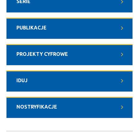
SERIE
PUBLIKACJE
PROJEKTY CYFROWE
IDUJ
NOSTRYFIKACJE