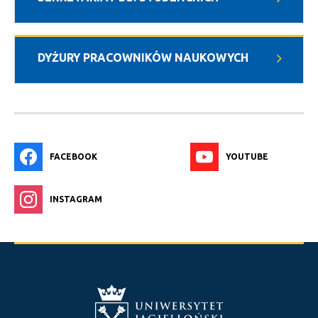
DYŻURY PRACOWNIKÓW NAUKOWYCH
FACEBOOK
YOUTUBE
INSTAGRAM