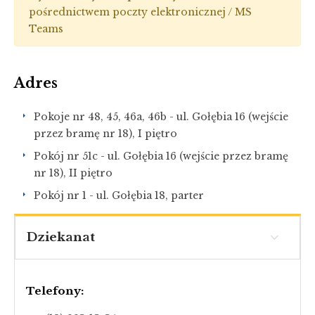
pośrednictwem poczty elektronicznej / MS
Teams
Adres
Pokoje nr 48, 45, 46a, 46b - ul. Gołębia 16 (wejście
przez bramę nr 18), I piętro
Pokój nr 51c - ul. Gołębia 16 (wejście przez bramę
nr 18), II piętro
Pokój nr 1 - ul. Gołębia 18, parter
Dziekanat
Telefony: