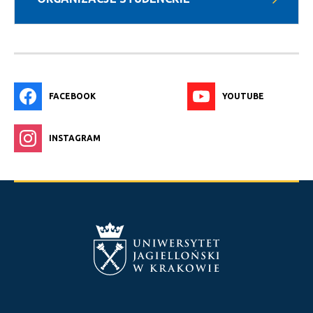
FACEBOOK
YOUTUBE
INSTAGRAM