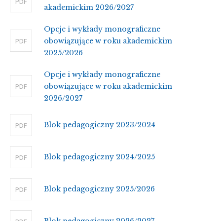
PDF
akademickim 2026/2027
Opcje i wykłady monograficzne
obowiązujące w roku akademickim
PDF
2025/2026
Opcje i wykłady monograficzne
obowiązujące w roku akademickim
PDF
2026/2027
Blok pedagogiczny 2023/2024
PDF
Blok pedagogiczny 2024/2025
PDF
Blok pedagogiczny 2025/2026
PDF