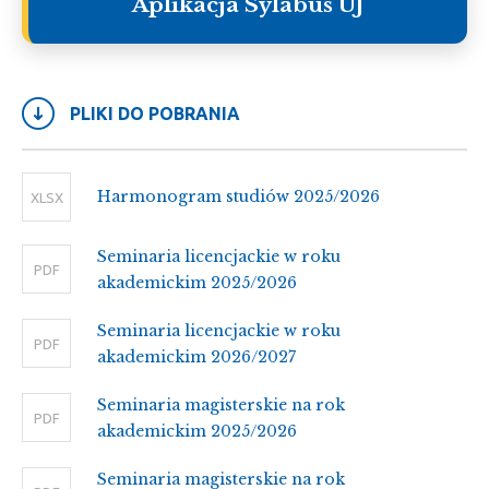
Aplikacja Sylabus UJ
PLIKI DO POBRANIA
Harmonogram studiów 2025/2026
XLSX
Seminaria licencjackie w roku
PDF
akademickim 2025/2026
Seminaria licencjackie w roku
PDF
akademickim 2026/2027
Seminaria magisterskie na rok
PDF
akademickim 2025/2026
Seminaria magisterskie na rok