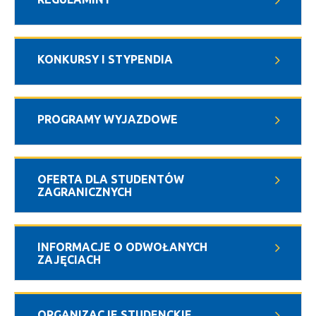
KONKURSY I STYPENDIA
PROGRAMY WYJAZDOWE
OFERTA DLA STUDENTÓW
ZAGRANICZNYCH
INFORMACJE O ODWOŁANYCH
ZAJĘCIACH
ORGANIZACJE STUDENCKIE