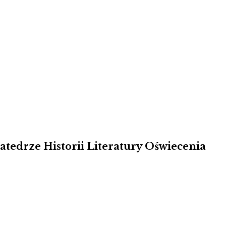
atedrze Historii Literatury Oświecenia