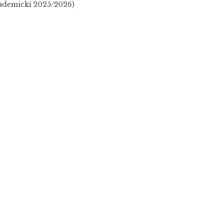
kademicki 2025/2026)