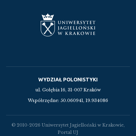
WYDZIAŁ POLONISTYKI
ul. Gołębia 16, 31-007 Kraków
Współrzędne:
50.060941, 19.934086
© 2010-2026 Uniwersytet Jagielloński w Krakowie,
Portal UJ