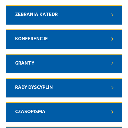
ZEBRANIA KATEDR
KONFERENCJE
GRANTY
RADY DYSCYPLIN
CZASOPISMA