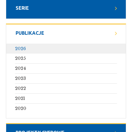
SERIE
PUBLIKACJE
2026
2025
2024
2023
2022
2021
2020