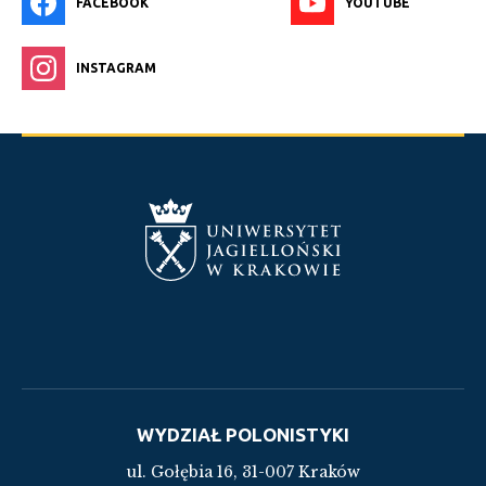
FACEBOOK
YOUTUBE
INSTAGRAM
WYDZIAŁ POLONISTYKI
ul. Gołębia 16, 31-007 Kraków