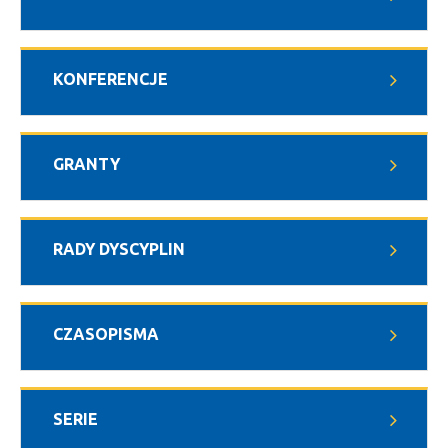
KONFERENCJE
GRANTY
RADY DYSCYPLIN
CZASOPISMA
SERIE