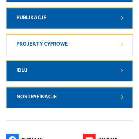
PUBLIKACJE
PROJEKTY CYFROWE
IDUJ
NOSTRYFIKACJE