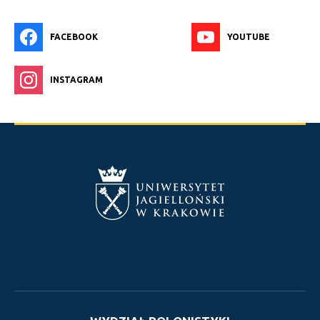
FACEBOOK
YOUTUBE
INSTAGRAM