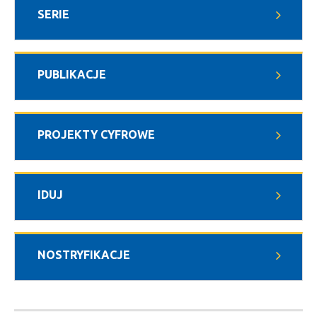
SERIE
PUBLIKACJE
PROJEKTY CYFROWE
IDUJ
NOSTRYFIKACJE