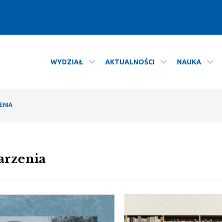
WYDZIAŁ
AKTUALNOŚCI
NAUKA
ENIA
rzenia