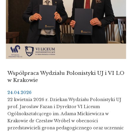
Współpraca Wydziału Polonistyki UJ i VI LO
w Krakowie
24.04.2026
22 kwietnia 2026 r. Dziekan Wydziału Polonistyki UJ
prof. Jarosław Fazan i Dyrektor VI Liceum
Ogólnokształcącego im. Adama Mickiewicza w
Krakowie dr Czesław Wróbel w obecności
przedstawicieli grona pedagogicznego oraz uczennic