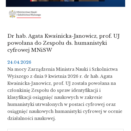
Dr hab. Agata Kwaśnicka-Janowicz, prof. UJ
powołana do Zespołu ds. humanistyki
cyfrowej MNiSW
24.04.2026
Na mocy Zarządzenia Ministra Nauki i Szkolnictwa
Wyższego z dnia 9 kwietnia 2026 r. dr hab. Agata
Kwaśnicka-Janowicz, prof. UJ została powołana na
członkinię Zespołu do spraw identyfikacji i
klasyfikacji osiągnięć naukowych w zakresie
humanistyki utrwalonych w postaci cyfrowej oraz
osiągnięć naukowych humanistyki cyfrowej w ocenie
działalności naukowej.