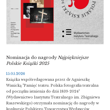
Nominacja do nagrody
Najpiękniejsze
Polskie Książki 2025
15.05.2026
Książka współredagowana przez dr Agnieszkę
Wanicką "Pamięć teatru. Polska fotografia teatralna
od początku istnienia do dziś 1839-2024"
(Wydawnictwo Instytutu Teatralnego im. Zbigniewa
Raszewskiego) otrzymała nominację do nagrody w
konkursie Polskiego Towarzystwa Wydawców