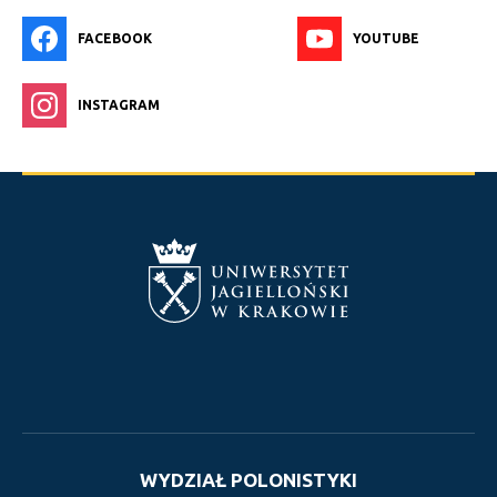
FACEBOOK
YOUTUBE
INSTAGRAM
WYDZIAŁ POLONISTYKI